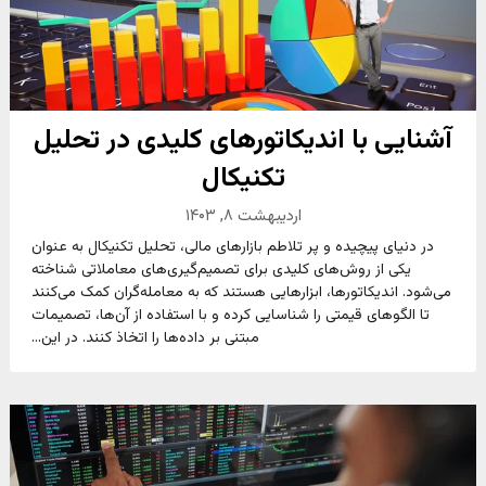
آشنایی با اندیکاتورهای کلیدی در تحلیل
تکنیکال
اردیبهشت ۸, ۱۴۰۳
در دنیای پیچیده و پر تلاطم بازارهای مالی، تحلیل تکنیکال به عنوان
یکی از روش‌های کلیدی برای تصمیم‌گیری‌های معاملاتی شناخته
می‌شود. اندیکاتورها، ابزارهایی هستند که به معامله‌گران کمک می‌کنند
تا الگوهای قیمتی را شناسایی کرده و با استفاده از آن‌ها، تصمیمات
مبتنی بر داده‌ها را اتخاذ کنند. در این...