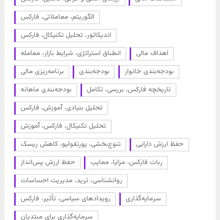
الگوریتم، معاملاتی، فارکس
اندیکاتور، تحلیل تکنیکال، فارکس
اهداف مالی
انطباق استراتژی، شرایط بازار، معامله
بودجه‌بندی خانوار
بودجه‌بندی
برنامه‌ریزی مالی
تاریخچه فارکس، بررسی، تکامل
بودجه‌بندی ماهانه
تحلیل بنیادی، آموزش، فارکس
تحلیل تکنیکال، فارکس، آموزش
حفظ ارزش دارایی
تنوع‌بخشی، پورتفولیو، کاهش ریسک
ربات فارکس، مزایا، معایب
حفظ ارزش پس‌انداز
روانشناسی، ترید، مدیریت احساسات
سرمایه‌گذاری
رویدادهای سیاسی، تأثیر، فارکس
سرمایه‌گذاری برای مبتدیان