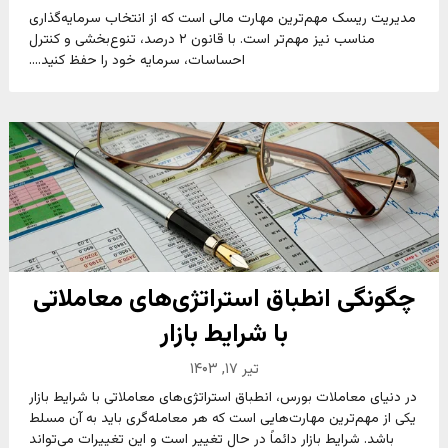
مدیریت ریسک مهم‌ترین مهارت مالی است که از انتخاب سرمایه‌گذاری
مناسب نیز مهم‌تر است. با قانون ۲ درصد، تنوع‌بخشی و کنترل
احساسات، سرمایه خود را حفظ کنید....
چگونگی انطباق استراتژی‌های معاملاتی
با شرایط بازار
تیر ۱۷, ۱۴۰۳
در دنیای معاملات بورس، انطباق استراتژی‌های معاملاتی با شرایط بازار
یکی از مهم‌ترین مهارت‌هایی است که هر معامله‌گری باید به آن مسلط
باشد. شرایط بازار دائماً در حال تغییر است و این تغییرات می‌تواند