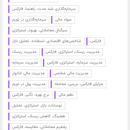
سرمایه‌گذاری بلند مدت، راهنما، فارکس
سواد مالی
سرمایه‌گذاری در تورم
سیگنال معاملاتی، بهبود، استراتژی
فارکس
شاخص‌های اقتصادی، استفاده، تحلیل بازار
مدیریت ریسک، استراتژی، فارکس
مدیریت ریسک
مدیریت سرمایه، استراتژی، فارکس
مدیریت سرمایه
مدیریت مالی شخصی
مدیریت مالی خانوار
مزایای فارکس، بررسی، معامله
مدیریت پول در تورم
نظم مالی
نرخ بهره، تأثیر، فارکس
نوسانات بازار، استراتژی، تحلیل
هجینگ، کاهش ریسک، استراتژی
پلتفرم معاملاتی، مقایسه، فارکس