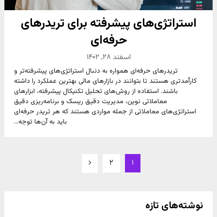
استراتژی‌های پیشرفته برای تریدرهای
حرفه‌ای
اسفند ۲۸, ۱۴۰۲
تریدرهای حرفه‌ای همواره به دنبال استراتژی‌های پیشرفته‌تر و
کارآمدتری هستند تا بتوانند در بازارهای مالی بهترین عملکرد را داشته
باشند. استفاده از روش‌های تحلیل تکنیکال پیشرفته، ابزارهای
معاملاتی نوین، مدیریت دقیق ریسک و برنامه‌ریزی دقیق
استراتژی‌های معاملاتی از جمله مواردی هستند که هر تریدر حرفه‌ای
باید به آن‌ها توجه...
Posts
۲
۱
pagination
نوشته‌های تازه