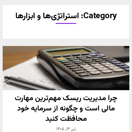
Category:
استراتژی‌ها و ابزارها
چرا مدیریت ریسک مهم‌ترین مهارت
مالی است و چگونه از سرمایه خود
محافظت کنید
تیر ۱۴, ۱۴۰۵