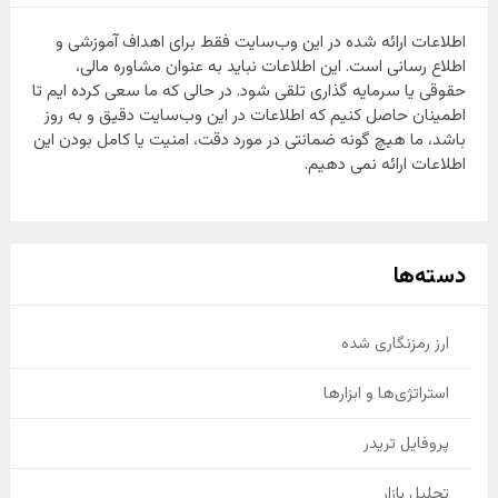
اطلاعات ارائه شده در این وب‌سایت فقط برای اهداف آموزشی و
اطلاع رسانی است. این اطلاعات نباید به عنوان مشاوره مالی،
حقوقی یا سرمایه گذاری تلقی شود. در حالی که ما سعی کرده ایم تا
اطمینان حاصل کنیم که اطلاعات در این وب‌سایت دقیق و به روز
باشد، ما هیچ گونه ضمانتی در مورد دقت، امنیت یا کامل بودن این
اطلاعات ارائه نمی دهیم.
دسته‌ها
ارز رمزنگاری شده
استراتژی‌ها و ابزارها
پروفایل تریدر
تحلیل بازار