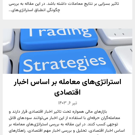
تاثیر بسزایی بر نتایج معاملات داشته باشد. در این مقاله به بررسی
چگونگی انطباق استراتژی‌های...
استراتژی‌های معامله بر اساس اخبار
اقتصادی
تیر ۶, ۱۴۰۳
بازارهای مالی همواره تحت تاثیر اخبار اقتصادی قرار دارند و
معامله‌گران حرفه‌ای با استفاده از این اخبار می‌توانند سودهای قابل
توجهی کسب کنند. در این مقاله به بررسی استراتژی‌های معامله بر
اساس اخبار اقتصادی، تحلیل و بررسی اخبار مهم اقتصادی، راهکارهای