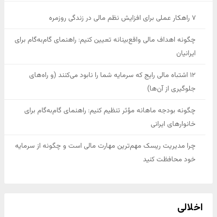
۷ راهکار عملی برای افزایش نظم مالی در زندگی روزمره
چگونه اهداف مالی واقع‌بینانه تعیین کنیم: راهنمای گام‌به‌گام برای
ایرانیان
۱۲ اشتباه مالی رایج که سرمایه شما را نابود می‌کنند (و راه‌های
جلوگیری از آن‌ها)
چگونه بودجه ماهانه مؤثر تنظیم کنیم: راهنمای گام‌به‌گام برای
خانوارهای ایرانی
چرا مدیریت ریسک مهم‌ترین مهارت مالی است و چگونه از سرمایه
خود محافظت کنید
اخلالی