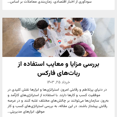
سودآوری از اخبار اقتصادی، زمان‌بندی معاملات بر اساس...
بررسی مزایا و معایب استفاده از
ربات‌های فارکس
خرداد ۲۵, ۱۴۰۳
در دنیای پرتلاطم و رقابتی امروز، استراتژی‌ها و ابزارها نقش کلیدی در
موفقیت کسب و کارها دارند. با استفاده از استراتژی‌های کارآمد و
به‌روز، سازمان‌ها می‌توانند بر چالش‌های مختلف غلبه کنند و در عرصه
رقابتی پیشتاز باشند. در این مقاله، به بررسی استراتژی‌های کسب و کار
موفق، ابزارهای مدیریتی...