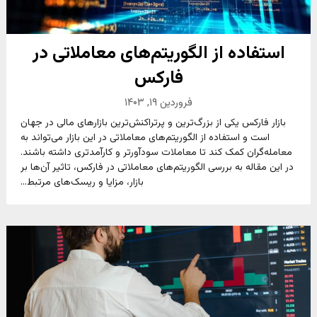
استفاده از الگوریتم‌های معاملاتی در
فارکس
فروردین ۱۹, ۱۴۰۳
بازار فارکس یکی از بزرگ‌ترین و پرتراکنش‌ترین بازارهای مالی در جهان
است و استفاده از الگوریتم‌های معاملاتی در این بازار می‌تواند به
معامله‌گران کمک کند تا معاملات سودآورتر و کارآمدتری داشته باشند.
در این مقاله به بررسی الگوریتم‌های معاملاتی در فارکس، تاثیر آن‌ها بر
بازار، مزایا و ریسک‌های مرتبط...