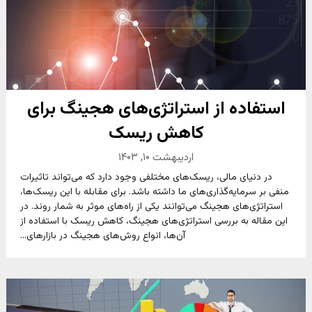
استفاده از استراتژی‌های هجینگ برای
کاهش ریسک
اردیبهشت ۱۰, ۱۴۰۳
در دنیای مالی، ریسک‌های مختلفی وجود دارد که می‌تواند تاثیرات
منفی بر سرمایه‌گذاری‌های ما داشته باشد. برای مقابله با این ریسک‌ها،
استراتژی‌های هجینگ می‌توانند یکی از راه‌های موثر به شمار روند. در
این مقاله به بررسی استراتژی‌های هجینگ، کاهش ریسک با استفاده از
آن‌ها، انواع روش‌های هجینگ در بازارهای...