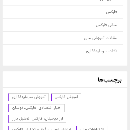
فارکس
مبانی فارکس
مقالات آموزشی مالی
نکات سرمایه‌گذاری
برچسب‌ها
آموزش فارکس
آموزش سرمایه‌گذاری
اخبار اقتصادی، فارکس، نوسان
ارز دیجیتال، فارکس، تحلیل بازار
اشتباهات مالی
ارزهای اصلی و فرعی، تحلیل، فارکس