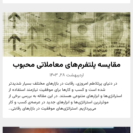
مقایسه پلتفرم‌های معاملاتی محبوب
اردیبهشت ۲۸, ۱۴۰۳
در دنیای پرتلاطم امروزی، رقابت در بازارهای مختلف بسیار شدیدتر
شده است و کسب و کارها برای موفقیت نیازمند استفاده از
استراتژی‌ها و ابزارهای متنوعی هستند. در این مقاله به بررسی برخی از
موثرترین استراتژی‌ها و ابزارهای جدید در عرصه‌ی کسب و کار
می‌پردازیم. استراتژی‌های موفقیت در بازارهای رقابتی...