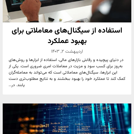
استفاده از سیگنال‌های معاملاتی برای
بهبود عملکرد
اردیبهشت ۲, ۱۴۰۳
در دنیای پیچیده و رقابتی بازارهای مالی، استفاده از ابزارها و روش‌های
به‌روز برای کسب سود و مزیت در معاملات امری ضروری است. یکی از
این ابزارها، سیگنال‌های معاملاتی است که می‌تواند به معامله‌گران
کمک کند تا عملکرد خود را بهبود ببخشند و به نتایج مطلوب‌تری دست
یابند. در...