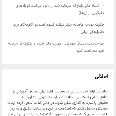
۱۲ اشتباه مالی رایج که سرمایه شما را نابود می‌کنند (و راه‌های
جلوگیری از آن‌ها)
چگونه بودجه ماهانه مؤثر تنظیم کنیم: راهنمای گام‌به‌گام برای
خانوارهای ایرانی
چرا مدیریت ریسک مهم‌ترین مهارت مالی است و چگونه از سرمایه
خود محافظت کنید
اخلالی
اطلاعات ارائه شده در این وب‌سایت فقط برای اهداف آموزشی و
اطلاع رسانی است. این اطلاعات نباید به عنوان مشاوره مالی،
حقوقی یا سرمایه گذاری تلقی شود. در حالی که ما سعی کرده ایم تا
اطمینان حاصل کنیم که اطلاعات در این وب‌سایت دقیق و به روز
باشد، ما هیچ گونه ضمانتی در مورد دقت، امنیت یا کامل بودن این