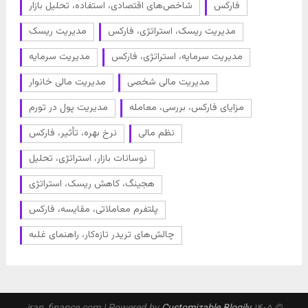
فارکس
شاخص‌های اقتصادی، استفاده، تحلیل بازار
مدیریت ریسک، استراتژی، فارکس
مدیریت ریسک
مدیریت سرمایه، استراتژی، فارکس
مدیریت سرمایه
مدیریت مالی شخصی
مدیریت مالی خانوار
مزایای فارکس، بررسی، معامله
مدیریت پول در تورم
نظم مالی
نرخ بهره، تأثیر، فارکس
نوسانات بازار، استراتژی، تحلیل
هجینگ، کاهش ریسک، استراتژی
پلتفرم معاملاتی، مقایسه، فارکس
چالش‌های تریدر تازه‌کار، راهنمای غلبه