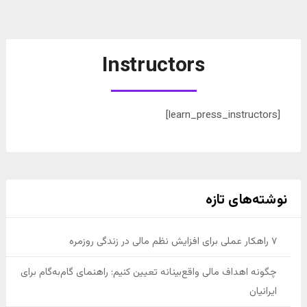
Instructors
[learn_press_instructors]
نوشته‌های تازه
۷ راهکار عملی برای افزایش نظم مالی در زندگی روزمره
چگونه اهداف مالی واقع‌بینانه تعیین کنیم: راهنمای گام‌به‌گام برای
ایرانیان