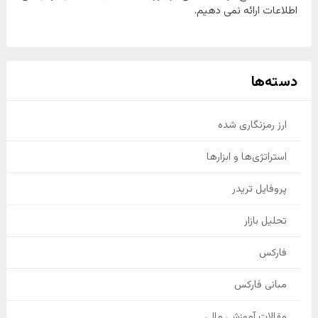
اطلاعات ارائه نمی دهیم.
دسته‌ها
ارز رمزنگاری شده
استراتژی‌ها و ابزارها
پروفایل تریدر
تحلیل بازار
فارکس
مبانی فارکس
مقالات آموزشی مالی