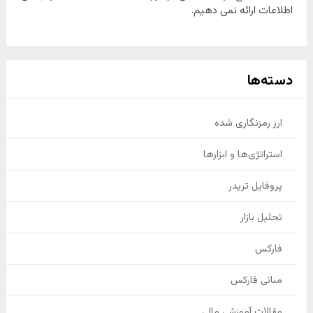
اطلاعات ارائه نمی دهیم.
دسته‌ها
ارز رمزنگاری شده
استراتژی‌ها و ابزارها
پروفایل تریدر
تحلیل بازار
فارکس
مبانی فارکس
مقالات آموزشی مالی