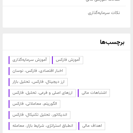
نکات سرمایه‌گذاری
برچسب‌ها
آموزش فارکس
آموزش سرمایه‌گذاری
اخبار اقتصادی، فارکس، نوسان
ارز دیجیتال، فارکس، تحلیل بازار
اشتباهات مالی
ارزهای اصلی و فرعی، تحلیل، فارکس
الگوریتم، معاملاتی، فارکس
اندیکاتور، تحلیل تکنیکال، فارکس
اهداف مالی
انطباق استراتژی، شرایط بازار، معامله