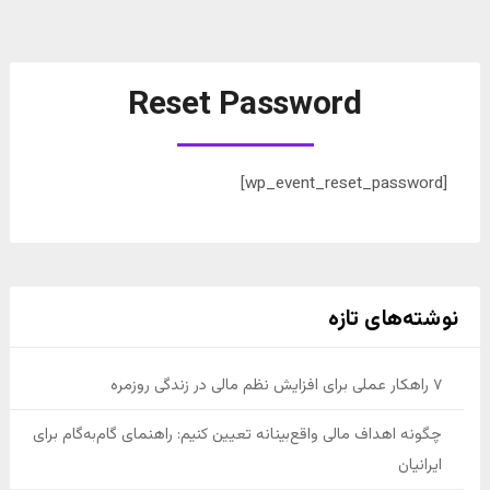
Reset Password
[wp_event_reset_password]
نوشته‌های تازه
۷ راهکار عملی برای افزایش نظم مالی در زندگی روزمره
چگونه اهداف مالی واقع‌بینانه تعیین کنیم: راهنمای گام‌به‌گام برای
ایرانیان