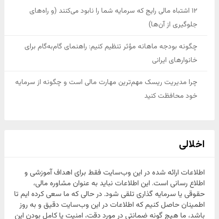
۱۲ اشتباه مالی رایج که سرمایه شما را نابود می‌کنند (و راه‌های
جلوگیری از آن‌ها)
چگونه بودجه ماهانه مؤثر تنظیم کنیم: راهنمای گام‌به‌گام برای
خانوارهای ایرانی
چرا مدیریت ریسک مهم‌ترین مهارت مالی است و چگونه از سرمایه
خود محافظت کنید
اخلالی
اطلاعات ارائه شده در این وب‌سایت فقط برای اهداف آموزشی و
اطلاع رسانی است. این اطلاعات نباید به عنوان مشاوره مالی،
حقوقی یا سرمایه گذاری تلقی شود. در حالی که ما سعی کرده ایم تا
اطمینان حاصل کنیم که اطلاعات در این وب‌سایت دقیق و به روز
باشد، ما هیچ گونه ضمانتی در مورد دقت، امنیت یا کامل بودن این