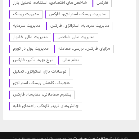
فارکس
شاخص‌های اقتصادی، استفاده، تحلیل بازار
مدیریت ریسک، استراتژی، فارکس
مدیریت ریسک
مدیریت سرمایه، استراتژی، فارکس
مدیریت سرمایه
مدیریت مالی شخصی
مدیریت مالی خانوار
مزایای فارکس، بررسی، معامله
مدیریت پول در تورم
نظم مالی
نرخ بهره، تأثیر، فارکس
نوسانات بازار، استراتژی، تحلیل
هجینگ، کاهش ریسک، استراتژی
پلتفرم معاملاتی، مقایسه، فارکس
چالش‌های تریدر تازه‌کار، راهنمای غلبه