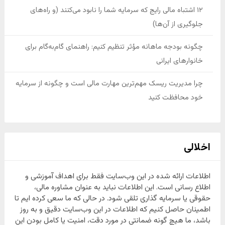
۱۲ اشتباه مالی رایج که سرمایه شما را نابود می‌کنند (و راه‌های
جلوگیری از آن‌ها)
چگونه بودجه ماهانه مؤثر تنظیم کنیم: راهنمای گام‌به‌گام برای
خانوارهای ایرانی
چرا مدیریت ریسک مهم‌ترین مهارت مالی است و چگونه از سرمایه
خود محافظت کنید
اخلالی
اطلاعات ارائه شده در این وب‌سایت فقط برای اهداف آموزشی و
اطلاع رسانی است. این اطلاعات نباید به عنوان مشاوره مالی،
حقوقی یا سرمایه گذاری تلقی شود. در حالی که ما سعی کرده ایم تا
اطمینان حاصل کنیم که اطلاعات در این وب‌سایت دقیق و به روز
باشد، ما هیچ گونه ضمانتی در مورد دقت، امنیت یا کامل بودن این