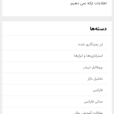
اطلاعات ارائه نمی دهیم.
دسته‌ها
ارز رمزنگاری شده
استراتژی‌ها و ابزارها
پروفایل تریدر
تحلیل بازار
فارکس
مبانی فارکس
مقالات آموزشی مالی