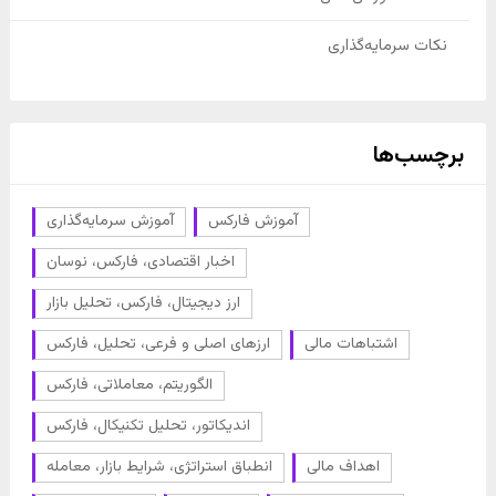
نکات سرمایه‌گذاری
برچسب‌ها
آموزش فارکس
آموزش سرمایه‌گذاری
اخبار اقتصادی، فارکس، نوسان
ارز دیجیتال، فارکس، تحلیل بازار
اشتباهات مالی
ارزهای اصلی و فرعی، تحلیل، فارکس
الگوریتم، معاملاتی، فارکس
اندیکاتور، تحلیل تکنیکال، فارکس
اهداف مالی
انطباق استراتژی، شرایط بازار، معامله