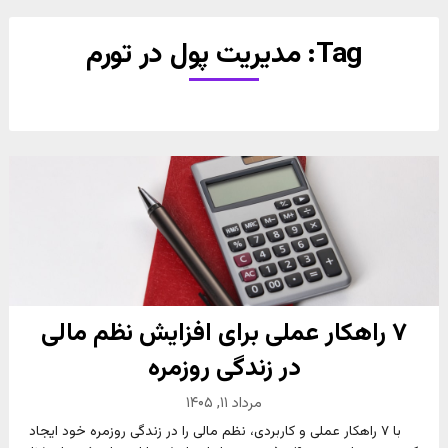
Tag:
مدیریت پول در تورم
۷ راهکار عملی برای افزایش نظم مالی
در زندگی روزمره
مرداد ۱۱, ۱۴۰۵
با ۷ راهکار عملی و کاربردی، نظم مالی را در زندگی روزمره خود ایجاد