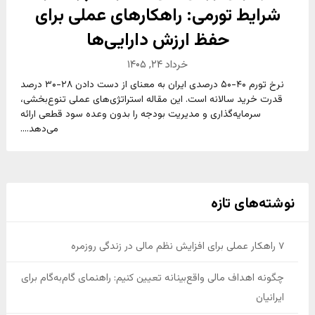
شرایط تورمی: راهکارهای عملی برای
حفظ ارزش دارایی‌ها
خرداد ۲۴, ۱۴۰۵
نرخ تورم ۴۰-۵۰ درصدی ایران به معنای از دست دادن ۲۸-۳۰ درصد
قدرت خرید سالانه است. این مقاله استراتژی‌های عملی تنوع‌بخشی،
سرمایه‌گذاری و مدیریت بودجه را بدون وعده سود قطعی ارائه
می‌دهد....
نوشته‌های تازه
۷ راهکار عملی برای افزایش نظم مالی در زندگی روزمره
چگونه اهداف مالی واقع‌بینانه تعیین کنیم: راهنمای گام‌به‌گام برای
ایرانیان