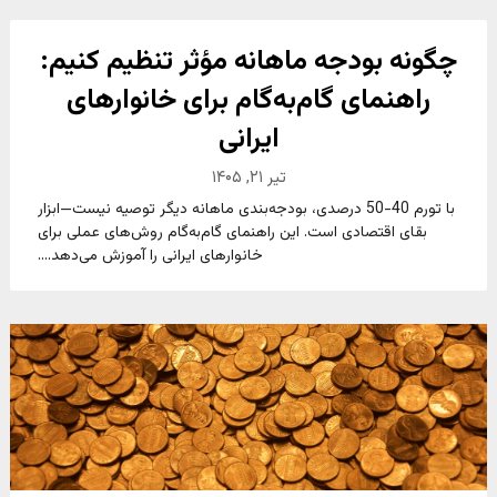
چگونه بودجه ماهانه مؤثر تنظیم کنیم:
راهنمای گام‌به‌گام برای خانوارهای
ایرانی
تیر ۲۱, ۱۴۰۵
با تورم 40-50 درصدی، بودجه‌بندی ماهانه دیگر توصیه نیست—ابزار
بقای اقتصادی است. این راهنمای گام‌به‌گام روش‌های عملی برای
خانوارهای ایرانی را آموزش می‌دهد....