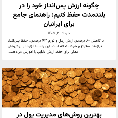
چگونه ارزش پس‌انداز خود را در
بلندمدت حفظ کنیم: راهنمای جامع
برای ایرانیان
خرداد ۳۱, ۱۴۰۵
با کاهش ۸۰ درصدی ارزش ریال و تورم ۴۳ درصدی، حفظ پس‌انداز
نیازمند استراتژی هوشمندانه است. این راهنما ابزارها و روش‌های
عملی برای حفظ ارزش دارایی را آموزش می‌دهد....
بهترین روش‌های مدیریت پول در