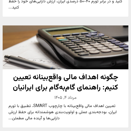
کنید و در برابر تورم ۴۰-۵۰ درصدی ایران، ارزش دارایی‌های خود را حفظ
کنید....
چگونه اهداف مالی واقع‌بینانه تعیین
کنیم: راهنمای گام‌به‌گام برای ایرانیان
مرداد ۴, ۱۴۰۵
تعیین اهداف مالی واقع‌بینانه با چارچوب SMART، تطبیق با تورم
ایران، بودجه‌بندی عملی و اولویت‌بندی هوشمندانه برای حفظ ارزش
دارایی‌ها و آینده مالی مطمئن....