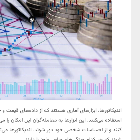
اندیکاتورها، ابزارهای آماری هستند که از داده‌های قیمت و ح
استفاده می‌کنند. این ابزارها به معامله‌گران این امکان را می
کنند و از احساسات شخصی خود دور شوند. اندیکاتورها می‌ت
شوند که هر کدام ویژگی‌های خاص خود را دارند.