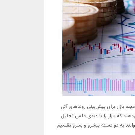
جم بازار برای پیش‌بینی روند‌های آتی
‌دهند که بازار را با دیدی علمی تحلیل
وانند به دو دسته پیشرو و پسرو تقسیم