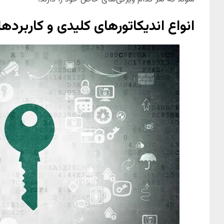
انواع اندیکاتورهای کلیدی و کاربردها