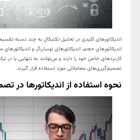
اندیکاتورهای کلیدی در تحلیل تکنیکال به چند دسته تقسیم م
اندیکاتورهای حجم، اندیکاتورهای نوسان‌گر و اندیکاتورهای مو
کاربردهای خاص خود را دارند و می‌توانند به تنهایی یا در ترکی
تصمیم‌گیری‌های معاملاتی مورد استفاده قرار گیرند.
نحوه استفاده از اندیکاتورها در تصم