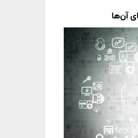
ی آن‌ها