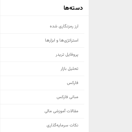
دسته‌ها
ارز رمزنگاری شده
استراتژی‌ها و ابزارها
پروفایل تریدر
تحلیل بازار
فارکس
مبانی فارکس
مقالات آموزشی مالی
نکات سرمایه‌گذاری