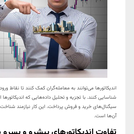
اندیکاتورها می‌توانند به معامله‌گران کمک کنند تا نقاط ور
شناسایی کنند. با تجزیه و تحلیل داده‌هایی که اندیکاتورها 
سیگنال‌های خرید و فروش پرداخت. این کار نیازمند شناخت دق
آن‌ها است.
تفاوت اندیکاتورهای پیشرو و پسرو در