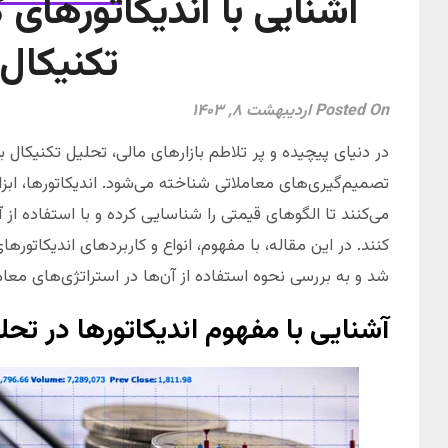
آشنایی با اندیکاتورهای 
تکنیکال
Posted On اردیبهشت ۸, ۱۴۰۳
در دنیای پیچیده و پر تلاطم بازارهای مالی، تحلیل تکنیکال 
تصمیم‌گیری‌های معاملاتی شناخته می‌شود. اندیکاتورها، اب
می‌کنند تا الگوهای قیمتی را شناسایی کرده و با استفاده از آ
کنند. در این مقاله، با مفهوم، انواع و کاربردهای اندیکاتور
شد و به بررسی نحوه استفاده از آن‌ها در استراتژی‌های معامل
آشنایی با مفهوم اندیکاتورها در تحل