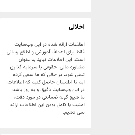
اخلالی
اطلاعات ارائه شده در این وب‌سایت
فقط برای اهداف آموزشی و اطلاع رسانی
است. این اطلاعات نباید به عنوان
مشاوره مالی، حقوقی یا سرمایه گذاری
تلقی شود. در حالی که ما سعی کرده
ایم تا اطمینان حاصل کنیم که اطلاعات
در این وب‌سایت دقیق و به روز باشد،
ما هیچ گونه ضمانتی در مورد دقت،
امنیت یا کامل بودن این اطلاعات ارائه
نمی دهیم.