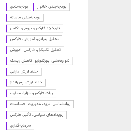
بودجه‌بندی خانوار
بودجه‌بندی
بودجه‌بندی ماهانه
تاریخچه فارکس، بررسی، تکامل
تحلیل بنیادی، آموزش، فارکس
تحلیل تکنیکال، فارکس، آموزش
تنوع‌بخشی، پورتفولیو، کاهش ریسک
حفظ ارزش دارایی
حفظ ارزش پس‌انداز
ربات فارکس، مزایا، معایب
روانشناسی، ترید، مدیریت احساسات
رویدادهای سیاسی، تأثیر، فارکس
سرمایه‌گذاری