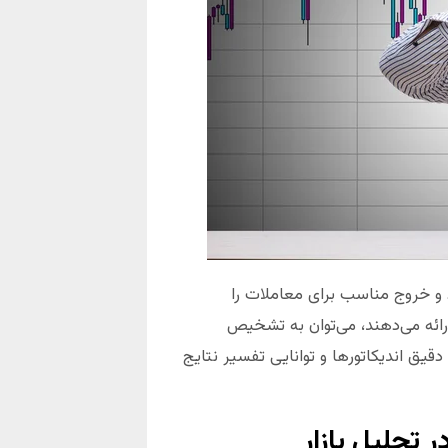
ود و خروج مناسب برای معاملات را
ارائه می‌دهند، می‌توان به تشخیص
یق اندیکاتورها و توانایی تفسیر نتایج
 تحلیل بازار