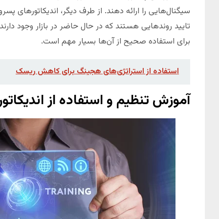
سیگنال‌هایی را ارائه دهند. از طرف دیگر، اندیکاتورهای پسرو
تایید روند‌هایی هستند که در حال حاضر در بازار وجود دارند.
برای استفاده صحیح از آن‌ها بسیار مهم است.
استفاده از استراتژی‌های هجینگ برای کاهش ریسک
آموزش تنظیم و استفاده از اندیکات