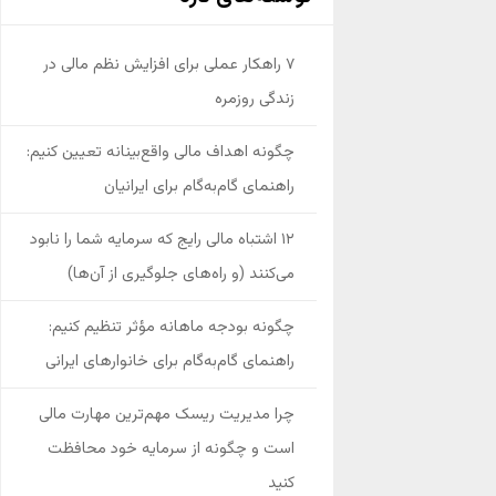
۷ راهکار عملی برای افزایش نظم مالی در
زندگی روزمره
چگونه اهداف مالی واقع‌بینانه تعیین کنیم:
راهنمای گام‌به‌گام برای ایرانیان
۱۲ اشتباه مالی رایج که سرمایه شما را نابود
می‌کنند (و راه‌های جلوگیری از آن‌ها)
چگونه بودجه ماهانه مؤثر تنظیم کنیم:
راهنمای گام‌به‌گام برای خانوارهای ایرانی
چرا مدیریت ریسک مهم‌ترین مهارت مالی
است و چگونه از سرمایه خود محافظت
کنید