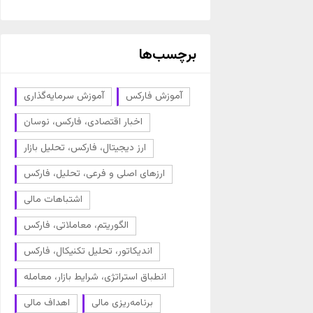
برچسب‌ها
آموزش فارکس
آموزش سرمایه‌گذاری
اخبار اقتصادی، فارکس، نوسان
ارز دیجیتال، فارکس، تحلیل بازار
ارزهای اصلی و فرعی، تحلیل، فارکس
اشتباهات مالی
الگوریتم، معاملاتی، فارکس
اندیکاتور، تحلیل تکنیکال، فارکس
انطباق استراتژی، شرایط بازار، معامله
برنامه‌ریزی مالی
اهداف مالی