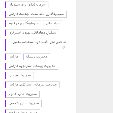
سرمایه‌گذاری برای مبتدیان
سرمایه‌گذاری بلند مدت، راهنما، فارکس
سواد مالی
سرمایه‌گذاری در تورم
سیگنال معاملاتی، بهبود، استراتژی
شاخص‌های اقتصادی، استفاده، تحلیل
بازار
مدیریت ریسک
فارکس
مدیریت ریسک، استراتژی، فارکس
مدیریت سرمایه
مدیریت سرمایه، استراتژی، فارکس
مدیریت مالی خانوار
مدیریت مالی شخصی
مدیریت پول در تورم