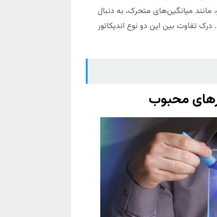
، مانند میانگین‌های متحرک، به دنبال
 درک تفاوت بین این دو نوع اندیکاتور
ورهای محبوب