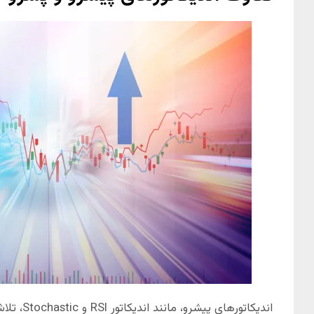
اندیکاتورهای