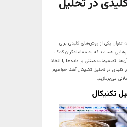
کلیدی در تحلیل
به عنوان یکی از روش‌های کلیدی برای
زارهایی هستند که به معامله‌گران کمک
ن‌ها، تصمیمات مبتنی بر داده‌ها را اتخاذ
های کلیدی در تحلیل تکنیکال آشنا خواهیم
اتی می‌پردازیم.
یل تکنیکال