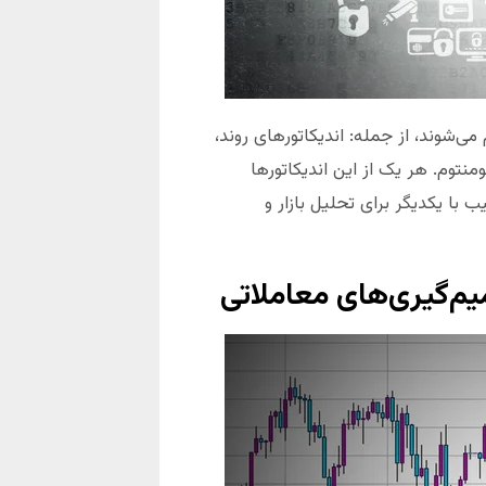
ی‌شوند، از جمله: اندیکاتورهای روند،
منتوم. هر یک از این اندیکاتورها
ب با یکدیگر برای تحلیل بازار و
یم‌گیری‌های معاملاتی