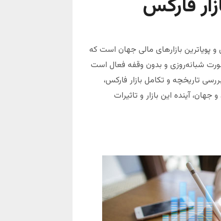
زار فارکس
Foreign ) یکی از بزرگ‌ترین و پویاترین بازارهای مالی جهان است که
ورت شبانه‌روزی و بدون وقفه فعال است
ررسی تاریخچه و تکامل بازار فارکس،
جهان، آینده این بازار و تاثیرات