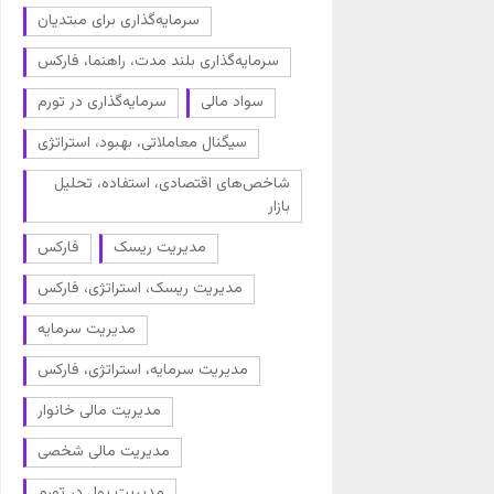
سرمایه‌گذاری برای مبتدیان
سرمایه‌گذاری بلند مدت، راهنما، فارکس
سواد مالی
سرمایه‌گذاری در تورم
سیگنال معاملاتی، بهبود، استراتژی
شاخص‌های اقتصادی، استفاده، تحلیل
بازار
مدیریت ریسک
فارکس
مدیریت ریسک، استراتژی، فارکس
مدیریت سرمایه
مدیریت سرمایه، استراتژی، فارکس
مدیریت مالی خانوار
مدیریت مالی شخصی
مدیریت پول در تورم