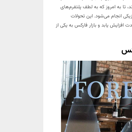
 تا به امروز که به لطف پلتفرم‌های
یکی انجام می‌شود. این تحولات
افزایش یابد و بازار فارکس به یکی از
کس