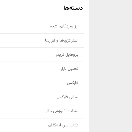
دسته‌ها
ارز رمزنگاری شده
استراتژی‌ها و ابزارها
پروفایل تریدر
تحلیل بازار
فارکس
مبانی فارکس
مقالات آموزشی مالی
نکات سرمایه‌گذاری