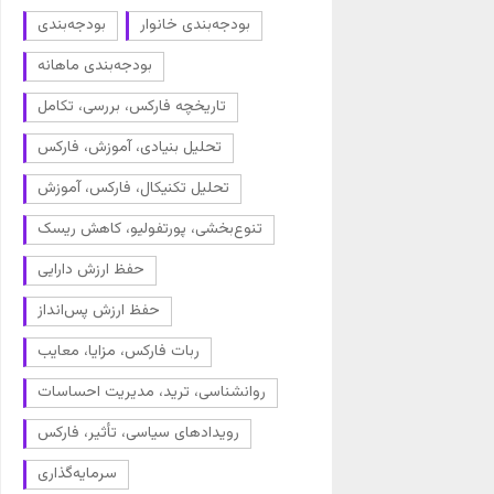
بودجه‌بندی خانوار
بودجه‌بندی
بودجه‌بندی ماهانه
تاریخچه فارکس، بررسی، تکامل
تحلیل بنیادی، آموزش، فارکس
تحلیل تکنیکال، فارکس، آموزش
تنوع‌بخشی، پورتفولیو، کاهش ریسک
حفظ ارزش دارایی
حفظ ارزش پس‌انداز
ربات فارکس، مزایا، معایب
روانشناسی، ترید، مدیریت احساسات
رویدادهای سیاسی، تأثیر، فارکس
سرمایه‌گذاری