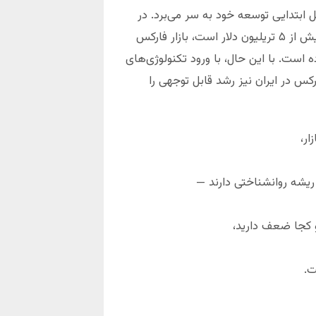
ل ابتدایی توسعه خود به سر می‌برد. در
حالی که بازار فارکس جهانی دارای حجم معاملات روزانه‌ای بیش از ۵ تریلیون دلار است، بازار فارکس
 است. با این حال، با ورود تکنولوژی‌های
رکس در ایران نیز رشد قابل توجهی را
ار،
 کجا ضعف دارید،
ت.