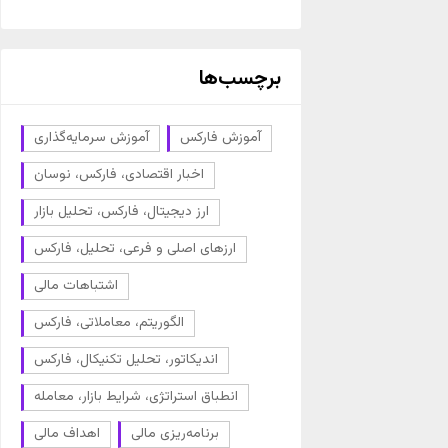
برچسب‌ها
آموزش فارکس
آموزش سرمایه‌گذاری
اخبار اقتصادی، فارکس، نوسان
ارز دیجیتال، فارکس، تحلیل بازار
ارزهای اصلی و فرعی، تحلیل، فارکس
اشتباهات مالی
الگوریتم، معاملاتی، فارکس
اندیکاتور، تحلیل تکنیکال، فارکس
انطباق استراتژی، شرایط بازار، معامله
برنامه‌ریزی مالی
اهداف مالی