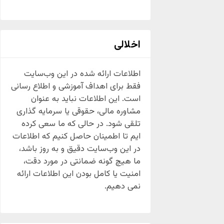
اخلالی
اطلاعات ارائه شده در این وب‌سایت
فقط برای اهداف آموزشی و اطلاع رسانی
است. این اطلاعات نباید به عنوان
مشاوره مالی، حقوقی یا سرمایه گذاری
تلقی شود. در حالی که ما سعی کرده
ایم تا اطمینان حاصل کنیم که اطلاعات
در این وب‌سایت دقیق و به روز باشد،
ما هیچ گونه ضمانتی در مورد دقت،
امنیت یا کامل بودن این اطلاعات ارائه
نمی دهیم.