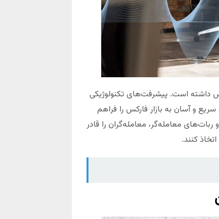
کس داشته است. پیشرفت‌های تکنولوژیکی
سریع و آسان به بازار فارکس را فراهم
 ربات‌های معامله‌گر، معامله‌گران را قادر
تخاذ کنند.