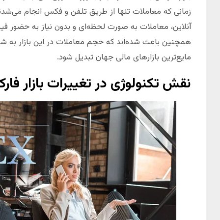
زمانی که معاملات تنها از طریق تلفن و فکس انجام می‌شدند،
آنلاین، معاملات به صورت لحظه‌ای و بدون نیاز به حضور فیز
همچنین باعث شده‌اند که حجم معاملات در این بازار به شدت 
مایع‌ترین بازارهای مالی جهان تبدیل شود.
نقش تکنولوژی در تغییرات بازار فار