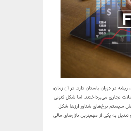
 ریشه در دوران باستان دارد. در آن زمان،
ملات تجاری می‌پرداختند. اما شکل کنونی
ای ارز و پذیرش سیستم نرخ‌های شناور ارزها شکل
تبدیل به یکی از مهم‌ترین بازارهای مالی