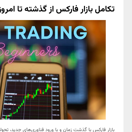
تکامل بازار فارکس از گذشته تا امروز
بازار فارکس با گذشت زمان و با ورود فناوری‌های جدید، تحو