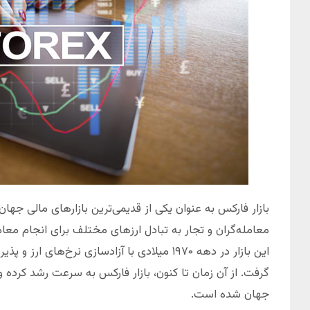
بازار فارکس به عنوان یکی از قدیمی‌ترین بازارهای مالی جهان،
معامله‌گران و تجار به تبادل ارزهای مختلف برای انجام معا
این بازار در دهه ۱۹۷۰ میلادی با آزادسازی نرخ‌ه
گرفت. از آن زمان تا کنون، بازار فارکس به سرعت رشد کرده و 
جهان شده است.