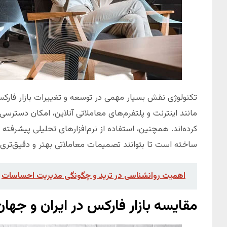
تکنولوژی نقش بسیار مهمی در توسعه و تغییرات بازار فار
مانند اینترنت و پلتفرم‌های معاملاتی آنلاین، امکان دسترسی 
کرده‌اند. همچنین، استفاده از نرم‌افزارهای تحلیلی پیشرفته و
ساخته است تا بتوانند تصمیمات معاملاتی بهتر و دقیق‌تری ا
اهمیت روانشناسی در ترید و چگونگی مدیریت احساسات
مقایسه بازار فارکس در ایران و جهان