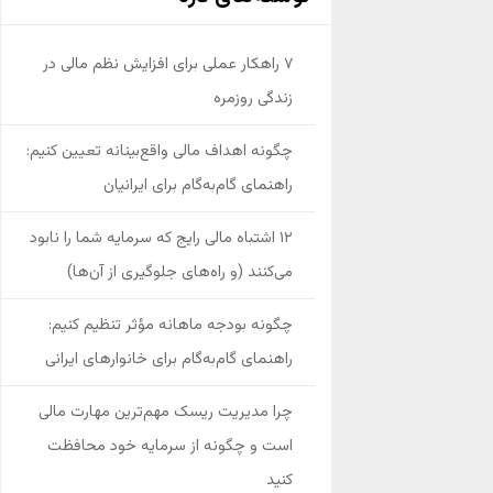
۷ راهکار عملی برای افزایش نظم مالی در
زندگی روزمره
چگونه اهداف مالی واقع‌بینانه تعیین کنیم:
راهنمای گام‌به‌گام برای ایرانیان
۱۲ اشتباه مالی رایج که سرمایه شما را نابود
می‌کنند (و راه‌های جلوگیری از آن‌ها)
چگونه بودجه ماهانه مؤثر تنظیم کنیم:
راهنمای گام‌به‌گام برای خانوارهای ایرانی
چرا مدیریت ریسک مهم‌ترین مهارت مالی
است و چگونه از سرمایه خود محافظت
کنید