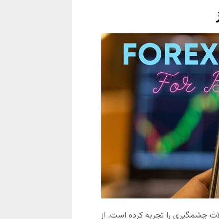
لات چشمگیری را تجربه کرده است. از