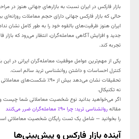
بازار فارکس در ایران نسبت به بازارهای جهانی هنوز در مراح
ایران هنوز ظرفیت‌های بالقوه خود را به طور کامل نشان نداده
جدید و افزایش آگاهی معامله‌گران، انتظار می‌رود که بازار فا
تجربه کند.
یکی از مهم‌ترین عوامل موفقیت معامله‌گران ایرانی در این باز
کنترل احساسات و داشتن روانشناسی ترید سالم است.
تحقیقات نشان می‌دهد بیش از ۹۰٪ شکست‌های معاملاتی ریشه روانشناختی دارند —
نه تکنیکال.
اگر می‌خواهید بدانید نوع شخصیت معاملاتی شما چیست و
مقاله
روانشناسی ترید: چرا ۹۰٪ معامله‌گران ضرر می‌کنند
را بخوانید — شامل یک تست رایگان شخصیت معاملاتی اس
آینده بازار فارکس و پیش‌بینی‌ها