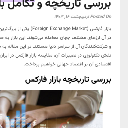
بررسی تاریخچه و تکامل با
Posted On اردیبهشت ۱۶, ۱۴۰۳
بازار فارکس (Exchange Market
در آن ارزهای مختلف جهان معامله می‌شوند. این بازار به ص
و شرکت‌کنندگان آن از سراسر دنیا هستند. در این مقاله به ب
نقش تکنولوژی در تغییرات آن، مقایسه بازار فارکس در ایران و 
اقتصادی آن بر اقتصاد جهانی خواهیم پرداخت.
بررسی تاریخچه بازار فارکس